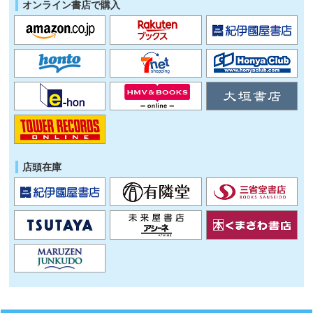
オンライン書店で購入
店頭在庫