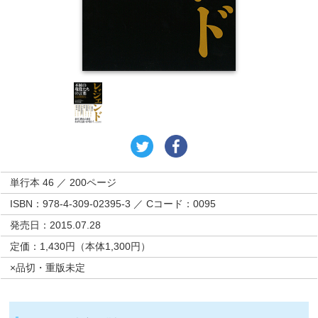
単行本 46 ／ 200ページ
ISBN：978-4-309-02395-3 ／ Cコード：0095
発売日：2015.07.28
定価：1,430円（本体1,300円）
×品切・重版未定