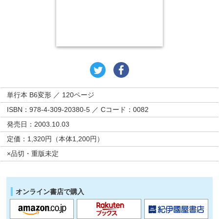
単行本 B6変形 ／ 120ページ
ISBN：978-4-309-20380-5 ／ Cコード：0082
発売日：2003.10.03
定価：1,320円（本体1,200円）
×品切・重版未定
オンライン書店で購入