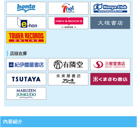
店頭在庫
内容紹介