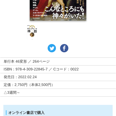
単行本 46変形 ／ 264ページ
ISBN：978-4-309-22845-7 ／ Cコード：0022
発売日：2022.02.24
定価：2,750円（本体2,500円）
△3週間～
オンライン書店で購入