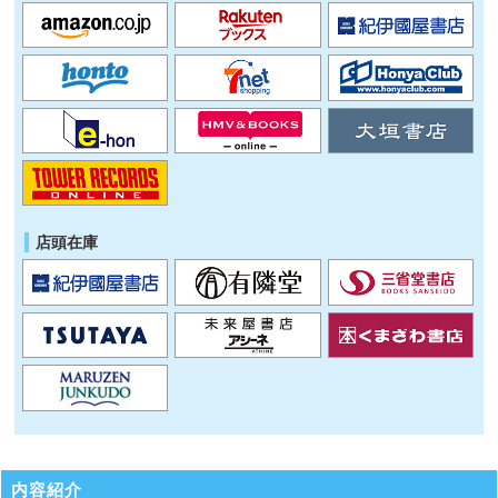
店頭在庫
内容紹介