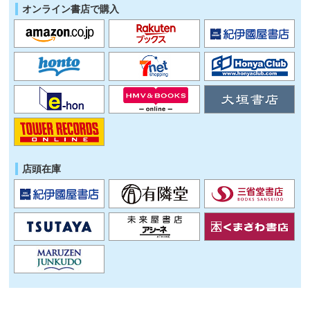
オンライン書店で購入
店頭在庫