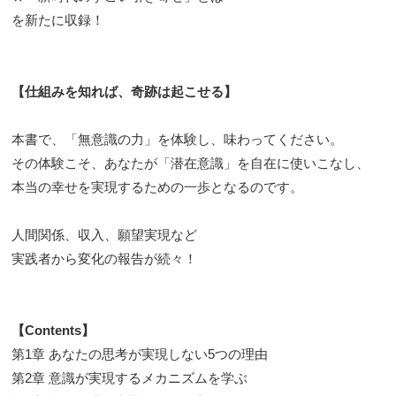
を新たに収録！
【仕組みを知れば、奇跡は起こせる】
本書で、「無意識の力」を体験し、味わってください。
その体験こそ、あなたが「潜在意識」を自在に使いこなし、
本当の幸せを実現するための一歩となるのです。
人間関係、収入、願望実現など
実践者から変化の報告が続々！
【Contents】
第1章 あなたの思考が実現しない5つの理由
第2章 意識が実現するメカニズムを学ぶ