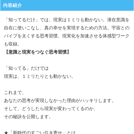
内容紹介
「知ってるだけ」では、現実は１ミリも動かない。潜在意識を
自在に使いこなし、真の幸せを実現するための方法。宇宙との
パイプを太くする思考習慣、現実化を加速させる体感型ワーク
も収録。
【意識と現実をつなぐ思考習慣】
「知ってる」だけでは
現実は、１ミリたりとも動かない。
これまで、
あなたの思考が実現しなかった理由がハッキリします。
そして、どうしたら現実が変わってくるのか、
その秘訣を公開します。
★「新時代のすごい引き寄せ」とは