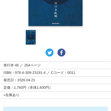
単行本 46 ／ 264ページ
ISBN：978-4-309-23191-4 ／ Cコード：0011
発売日：2026.04.21
定価：1,760円（本体1,600円）
○在庫あり