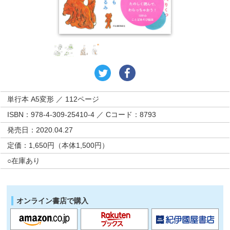
単行本 A5変形 ／ 112ページ
ISBN：978-4-309-25410-4 ／ Cコード：8793
発売日：2020.04.27
定価：1,650円（本体1,500円）
○在庫あり
オンライン書店で購入