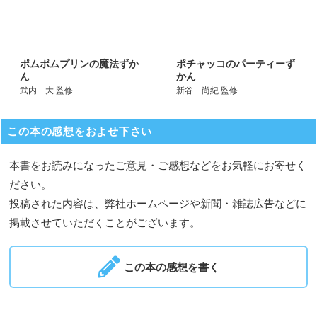
ポムポムプリンの魔法ずか
ポチャッコのパーティーず
ん
かん
武内 大 監修
新谷 尚紀 監修
この本の感想をおよせ下さい
本書をお読みになったご意見・ご感想などをお気軽にお寄せく
ださい。
投稿された内容は、弊社ホームページや新聞・雑誌広告などに
掲載させていただくことがございます。
この本の感想を書く