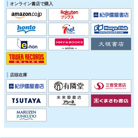
オンライン書店で購入
店頭在庫