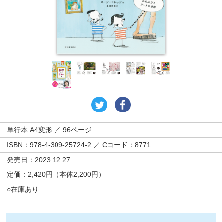
単行本 A4変形 ／ 96ページ
ISBN：978-4-309-25724-2 ／ Cコード：8771
発売日：2023.12.27
定価：2,420円（本体2,200円）
○在庫あり