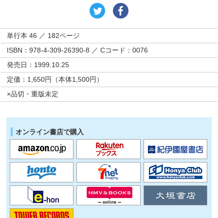
単行本 46 ／ 182ページ
ISBN：978-4-309-26390-8 ／ Cコード：0076
発売日：1999.10.25
定価：1,650円（本体1,500円）
×品切・重版未定
オンライン書店で購入