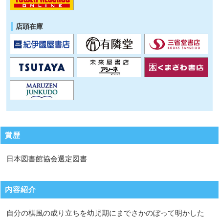
店頭在庫
賞歴
日本図書館協会選定図書
内容紹介
自分の棋風の成り立ちを幼児期にまでさかのぼって明かした