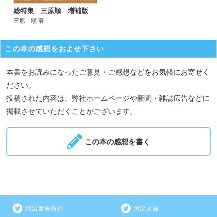
総特集 三原順 増補版
三原 順 著
この本の感想をおよせ下さい
本書をお読みになったご意見・ご感想などをお気軽にお寄せく
ださい。
投稿された内容は、弊社ホームページや新聞・雑誌広告などに
掲載させていただくことがございます。
この本の感想を書く
河出書房新社
河出文庫