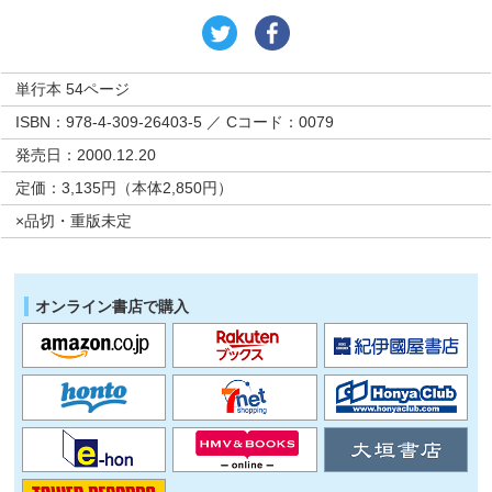
単行本 54ページ
ISBN：978-4-309-26403-5 ／ Cコード：0079
発売日：2000.12.20
定価：3,135円（本体2,850円）
×品切・重版未定
オンライン書店で購入