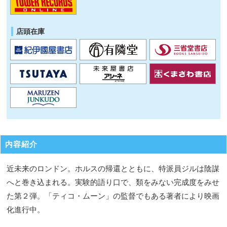
店頭在庫
内容紹介
近未来のロンドン。ホルスの帰還とともに、特派員ジルは陰謀
へと巻き込まれる。実験的語り口で、類をみない完成度をみせ
た第２弾。「ティコ・ムーン」の監督でもある著者により映画
化進行中。