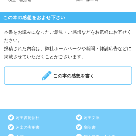
この本の感想をおよせ下さい
本書をお読みになったご意見・ご感想などをお気軽にお寄せく
ださい。
投稿された内容は、弊社ホームページや新聞・雑誌広告などに
掲載させていただくことがございます。
この本の感想を書く
河出書房新社
河出文庫
河出の実用書
翻訳書