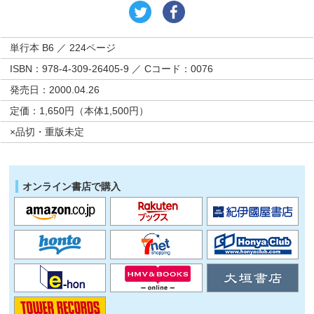
単行本 B6 ／ 224ページ
ISBN：978-4-309-26405-9 ／ Cコード：0076
発売日：2000.04.26
定価：1,650円（本体1,500円）
×品切・重版未定
オンライン書店で購入