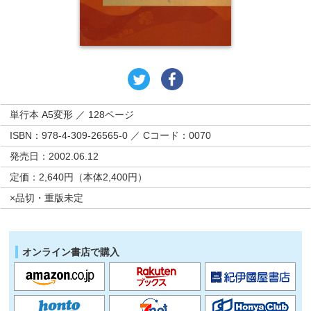
単行本 A5変形 ／ 128ページ
ISBN：978-4-309-26565-0 ／ Cコード：0070
発売日：2002.06.12
定価：2,640円（本体2,400円）
×品切・重版未定
オンライン書店で購入