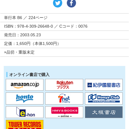
単行本 B6 ／ 224ページ
ISBN：978-4-309-26648-0 ／ Cコード：0076
発売日：2003.05.23
定価：1,650円（本体1,500円）
×品切・重版未定
オンライン書店で購入