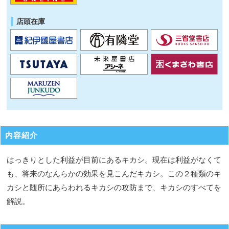
店頭在庫
内容紹介
はっきりとした利益が目前にあるキカシ。現在は利益がなくて
も、将来のなんらかの効果を見こんだキカシ。この２種類のキ
カシと随所にあらわれるキカシの攻防まで、キカシのすべてを
解説。