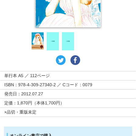
単行本 A5 ／ 112ページ
ISBN：978-4-309-27340-2 ／ Cコード：0079
発売日：2012.07.27
定価：1,870円（本体1,700円）
×品切・重版未定
オンライン書店で購入