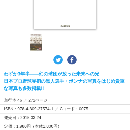
わずか3年半——幻の球団が放った未来への光
日本プロ野球界初の黒人選手・ボンナの写真をはじめ貴重
な写真も多数掲載!!
単行本 46 ／ 272ページ
ISBN：978-4-309-27574-1 ／ Cコード：0075
発売日：2015.03.24
定価：1,980円（本体1,800円）