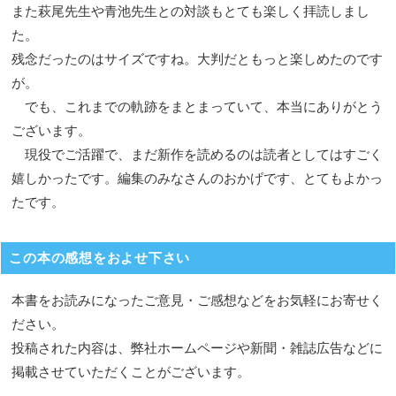
また萩尾先生や青池先生との対談もとても楽しく拝読しまし
た。
残念だったのはサイズですね。大判だともっと楽しめたのです
が。
でも、これまでの軌跡をまとまっていて、本当にありがとう
ございます。
現役でご活躍で、まだ新作を読めるのは読者としてはすごく
嬉しかったです。編集のみなさんのおかげです、とてもよかっ
たです。
この本の感想をおよせ下さい
本書をお読みになったご意見・ご感想などをお気軽にお寄せく
ださい。
投稿された内容は、弊社ホームページや新聞・雑誌広告などに
掲載させていただくことがございます。