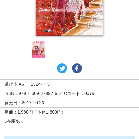
単行本 A5 ／ 192ページ
ISBN：978-4-309-27892-6 ／ Cコード：0079
発売日：2017.10.26
定価：1,980円（本体1,800円）
○在庫あり