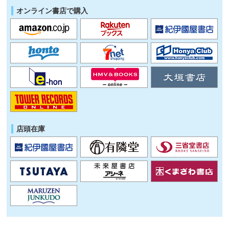
オンライン書店で購入
店頭在庫