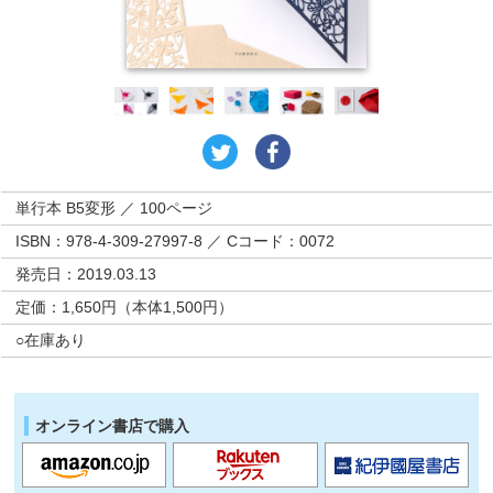
単行本 B5変形 ／ 100ページ
ISBN：978-4-309-27997-8 ／ Cコード：0072
発売日：2019.03.13
定価：1,650円（本体1,500円）
○在庫あり
オンライン書店で購入