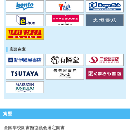
店頭在庫
賞歴
全国学校図書館協議会選定図書