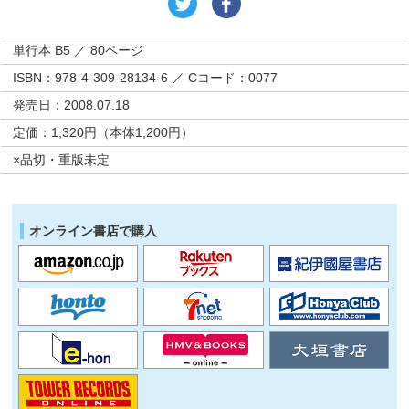
単行本 B5 ／ 80ページ
ISBN：978-4-309-28134-6 ／ Cコード：0077
発売日：2008.07.18
定価：1,320円（本体1,200円）
×品切・重版未定
オンライン書店で購入