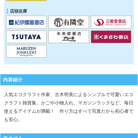
店頭在庫
内容紹介
人気エコクラフト作家、古木明美によるシンプルで可愛いエコ
クラフト雑貨集。かごや小物入れ、マガジンラックなど、毎日
使えるアイテムが満載！ 作り方はすべて写真だから初心者で
も安心。