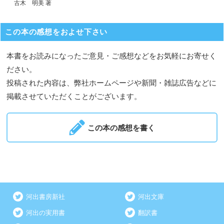
古木 明美 著
この本の感想をおよせ下さい
本書をお読みになったご意見・ご感想などをお気軽にお寄せく
ださい。
投稿された内容は、弊社ホームページや新聞・雑誌広告などに
掲載させていただくことがございます。
この本の感想を書く
河出書房新社
河出文庫
河出の実用書
翻訳書