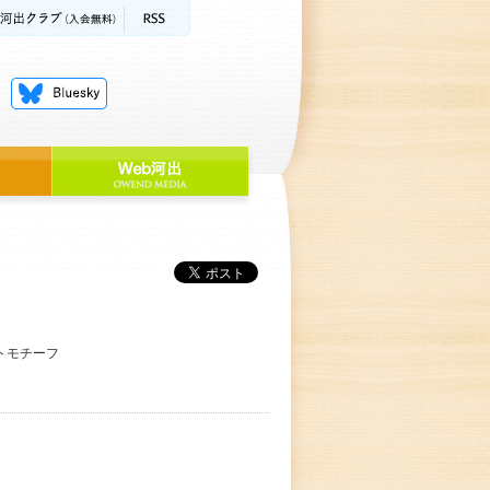
トモチーフ