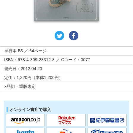
単行本 B5 ／ 64ページ
ISBN：978-4-309-28312-8 ／ Cコード：0077
発売日：2012.04.23
定価：1,320円（本体1,200円）
×品切・重版未定
オンライン書店で購入