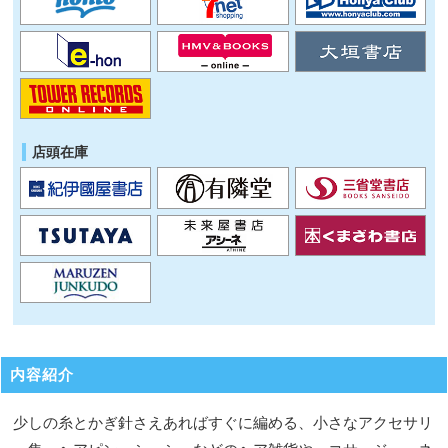
店頭在庫
内容紹介
少しの糸とかぎ針さえあればすぐに編める、小さなアクセサリ