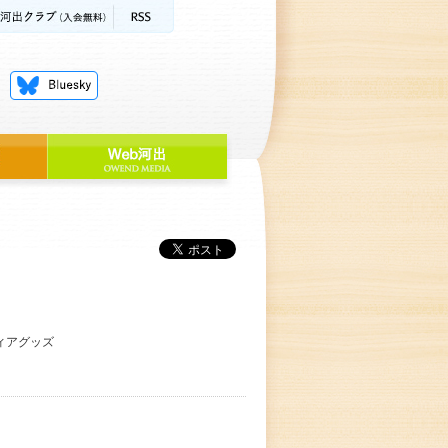
ィアグッズ