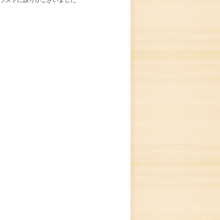
イラストに誤りがございました