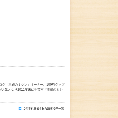
ログ「主婦のミシン」オーナー。100均グッズ
人気となり2011年末に手芸本『主婦のミシ