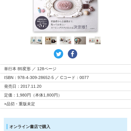
単行本 B5変形 ／ 128ページ
ISBN：978-4-309-28652-5 ／ Cコード：0077
発売日：2017.11.20
定価：1,980円（本体1,800円）
×品切・重版未定
オンライン書店で購入