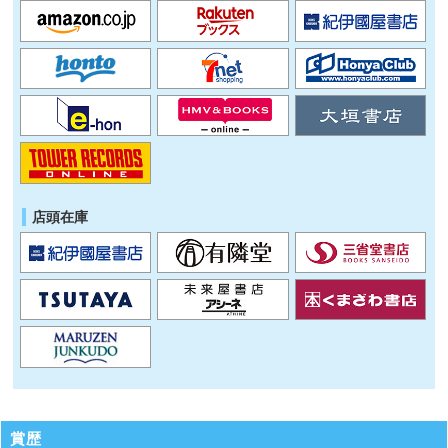
店頭在庫
賞歴