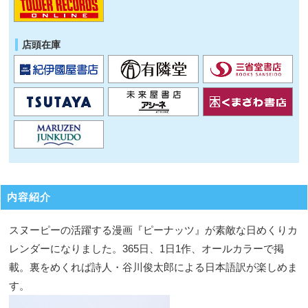
店頭在庫
内容紹介
スヌーピーの活躍する漫画『ピーナッツ』が素敵な日めくりカ
レンダーになりました。365日、1日1作、オールカラーで掲
載。裏をめくれば詩人・谷川俊太郎による日本語訳が楽しめま
す。