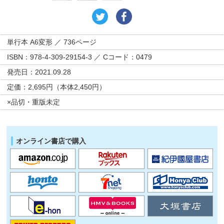
単行本 A6変形 ／ 736ページ
ISBN：978-4-309-29154-3 ／ Cコード：0479
発売日：2021.09.28
定価：2,695円（本体2,450円）
×品切・重版未定
オンライン書店で購入