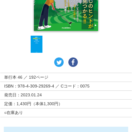
単行本 46 ／ 192ページ
ISBN：978-4-309-29269-4 ／ Cコード：0075
発売日：2023.01.24
定価：1,430円（本体1,300円）
○在庫あり