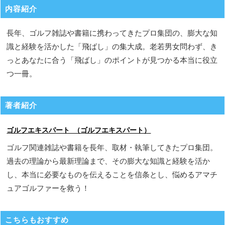
内容紹介
長年、ゴルフ雑誌や書籍に携わってきたプロ集団の、膨大な知
識と経験を活かした「飛ばし」の集大成。老若男女問わず、き
っとあなたに合う「飛ばし」のポイントが見つかる本当に役立
つ一冊。
著者紹介
ゴルフエキスパート （ゴルフエキスパート）
ゴルフ関連雑誌や書籍を長年、取材・執筆してきたプロ集団。
過去の理論から最新理論まで、その膨大な知識と経験を活か
し、本当に必要なものを伝えることを信条とし、悩めるアマチ
ュアゴルファーを救う！
こちらもおすすめ