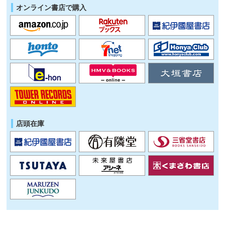
オンライン書店で購入
店頭在庫