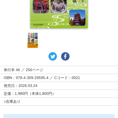
単行本 46 ／ 256ページ
ISBN：978-4-309-29595-4 ／ Cコード：0021
発売日：2026.03.24
定価：1,980円（本体1,800円）
○在庫あり