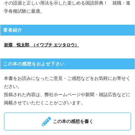
その語源と正しい用法を示した楽しめる国語辞典！ 就職・進
学各種試験に最適。
著者紹介
岩淵 悦太郎 （イワブチ エツタロウ）
この本の感想をおよせ下さい
本書をお読みになったご意見・ご感想などをお気軽にお寄せく
ださい。
投稿された内容は、弊社ホームページや新聞・雑誌広告などに
掲載させていただくことがございます。
この本の感想を書く