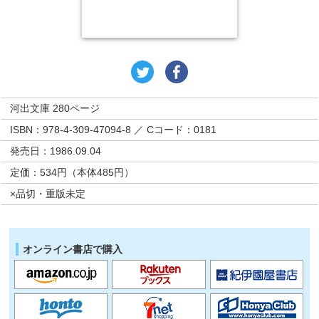
河出文庫 280ページ
ISBN：978-4-309-47094-8 ／ Cコード：0181
発売日：1986.09.04
定価：534円（本体485円）
×品切・重版未定
オンライン書店で購入