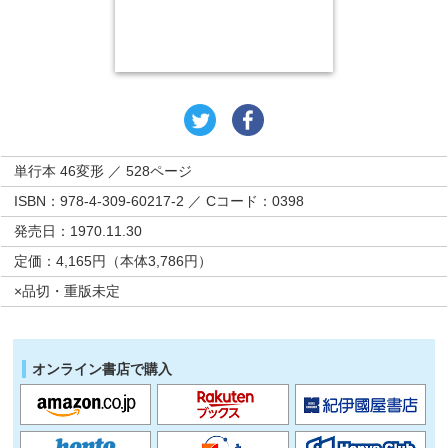
単行本 46変形 ／ 528ページ
ISBN：978-4-309-60217-2 ／ Cコード：0398
発売日：1970.11.30
定価：4,165円（本体3,786円）
×品切・重版未定
オンライン書店で購入