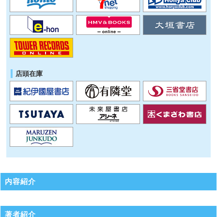
店頭在庫
内容紹介
著者紹介