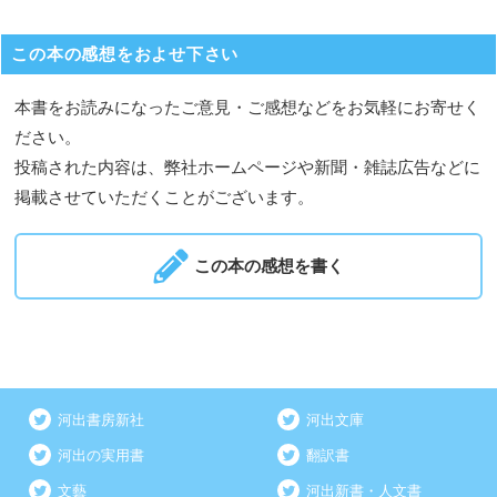
この本の感想をおよせ下さい
本書をお読みになったご意見・ご感想などをお気軽にお寄せく
ださい。
投稿された内容は、弊社ホームページや新聞・雑誌広告などに
掲載させていただくことがございます。
この本の感想を書く
河出書房新社
河出文庫
河出の実用書
翻訳書
文藝
河出新書・人文書