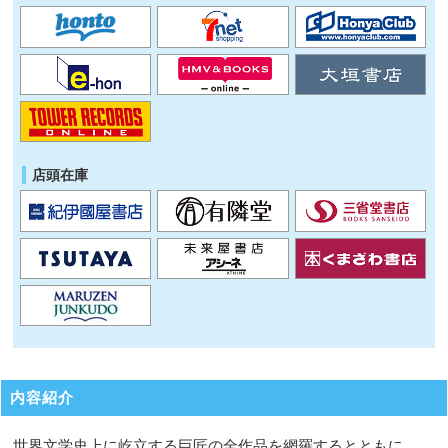
店頭在庫
内容紹介
世界文学史上に屹立する巨匠の全作品を網羅するとともに、