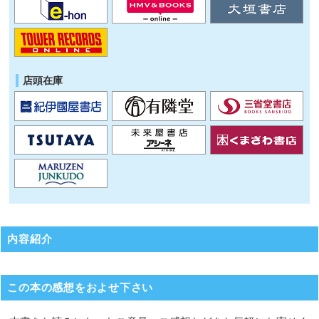
店頭在庫
内容紹介
この本の感想をおよせ下さい