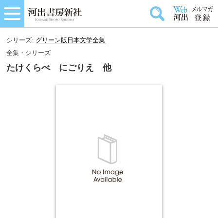
シリーズ:
グリーン版日本文学全集
全集・シリーズ
たけくらべ にごりえ 他