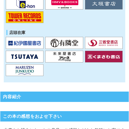
店頭在庫
内容紹介
この本の感想をおよせ下さい