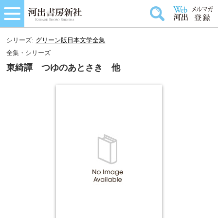
シリーズ:
グリーン版日本文学全集
全集・シリーズ
東綺譚 つゆのあとさき 他