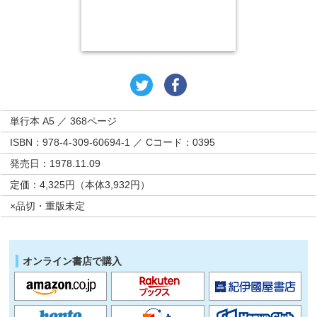
単行本 A5 ／ 368ページ
ISBN：978-4-309-60694-1 ／ Cコード：0395
発売日：1978.11.09
定価：4,325円（本体3,932円）
×品切・重版未定
オンライン書店で購入