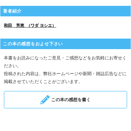
著者紹介
和田 芳恵 （ワダ ヨシエ）
この本の感想をおよせ下さい
本書をお読みになったご意見・ご感想などをお気軽にお寄せく
ださい。
投稿された内容は、弊社ホームページや新聞・雑誌広告などに
掲載させていただくことがございます。
この本の感想を書く