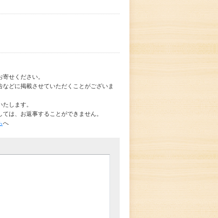
お寄せください。
告などに掲載させていただくことがございま
いたします。
しては、お返事することができません。
ら
へ