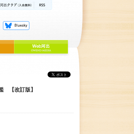
鑑 【改訂版】