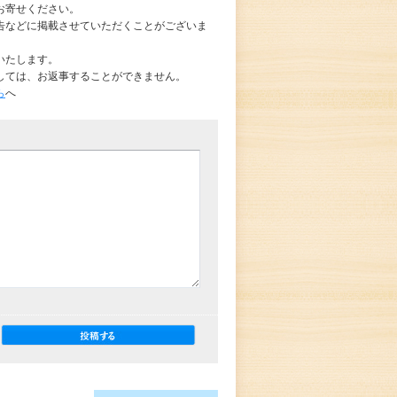
お寄せください。
告などに掲載させていただくことがございま
いたします。
しては、お返事することができません。
ら
へ