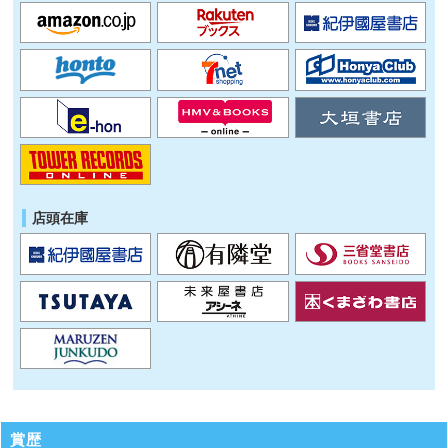
店頭在庫
賞歴