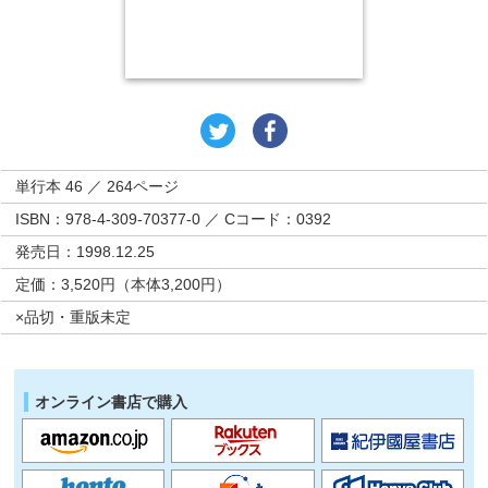
単行本 46 ／ 264ページ
ISBN：978-4-309-70377-0 ／ Cコード：0392
発売日：1998.12.25
定価：3,520円（本体3,200円）
×品切・重版未定
オンライン書店で購入