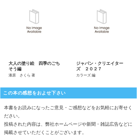
大人の塗り絵 四季のごち
ジャパン・クリエイター
そう編
ズ ２０２７
漆原 さくら 著
カラーズ 編
この本の感想をおよせ下さい
本書をお読みになったご意見・ご感想などをお気軽にお寄せく
ださい。
投稿された内容は、弊社ホームページや新聞・雑誌広告などに
掲載させていただくことがございます。