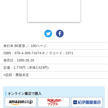
単行本 B5変形 ／ 100ページ
ISBN：978-4-309-71674-9 ／ Cコード：2371
発売日：1995.05.25
定価：2,776円（本体2,524円）
×品切・重版未定
オンライン書店で購入