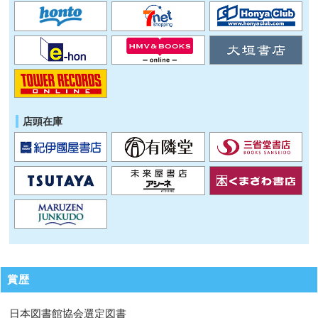
店頭在庫
賞歴
日本図書館協会選定図書