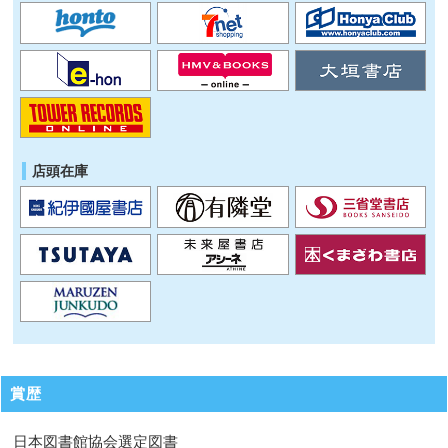
店頭在庫
賞歴
日本図書館協会選定図書