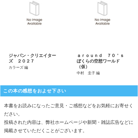
ジャパン・クリエイター
ａｒｏｕｎｄ ７０＇ｓ
ズ ２０２７
ぼくらの空想ワールド
（仮）
カラーズ 編
中村 圭子 編
この本の感想をおよせ下さい
本書をお読みになったご意見・ご感想などをお気軽にお寄せく
ださい。
投稿された内容は、弊社ホームページや新聞・雑誌広告などに
掲載させていただくことがございます。