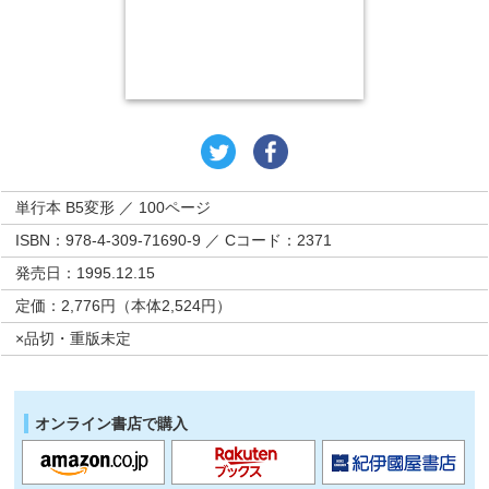
単行本 B5変形 ／ 100ページ
ISBN：978-4-309-71690-9 ／ Cコード：2371
発売日：1995.12.15
定価：2,776円（本体2,524円）
×品切・重版未定
オンライン書店で購入