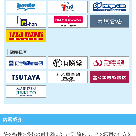
店頭在庫
内容紹介
駒の特性を多数の創作図によって理論化し、その応用の仕方を