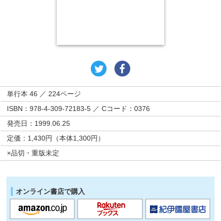
単行本 46 ／ 224ページ
ISBN：978-4-309-72183-5 ／ Cコード：0376
発売日：1999.06.25
定価：1,430円（本体1,300円）
×品切・重版未定
オンライン書店で購入