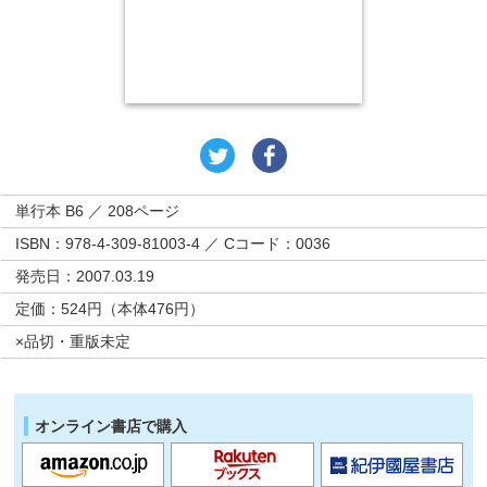
単行本 B6 ／ 208ページ
ISBN：978-4-309-81003-4 ／ Cコード：0036
発売日：2007.03.19
定価：524円（本体476円）
×品切・重版未定
オンライン書店で購入