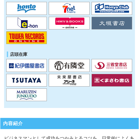
店頭在庫
内容紹介
ビジネスマンとして成功をつかみとるコツを、日常的によくあ