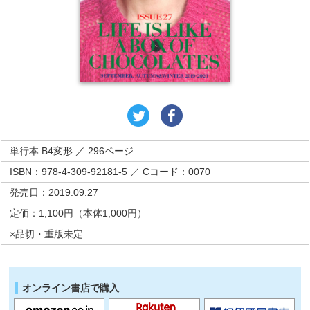
単行本 B4変形 ／ 296ページ
ISBN：978-4-309-92181-5 ／ Cコード：0070
発売日：2019.09.27
定価：1,100円（本体1,000円）
×品切・重版未定
オンライン書店で購入