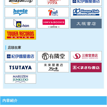
店頭在庫
内容紹介