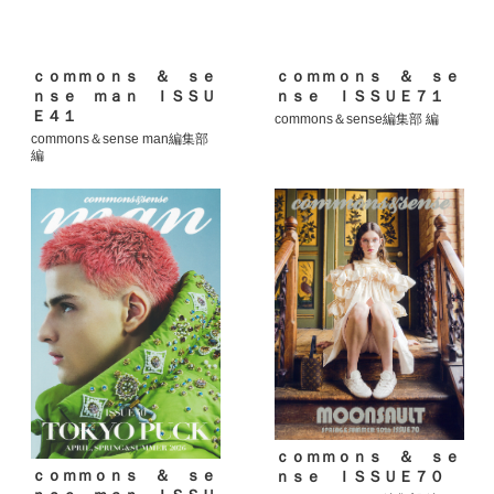
ｃｏｍｍｏｎｓ ＆ ｓｅ
ｃｏｍｍｏｎｓ ＆ ｓｅ
ｎｓｅ ｍａｎ ＩＳＳＵ
ｎｓｅ ＩＳＳＵＥ７１
Ｅ４１
commons＆sense編集部 編
commons＆sense man編集部
編
ｃｏｍｍｏｎｓ ＆ ｓｅ
ｃｏｍｍｏｎｓ ＆ ｓｅ
ｎｓｅ ＩＳＳＵＥ７０