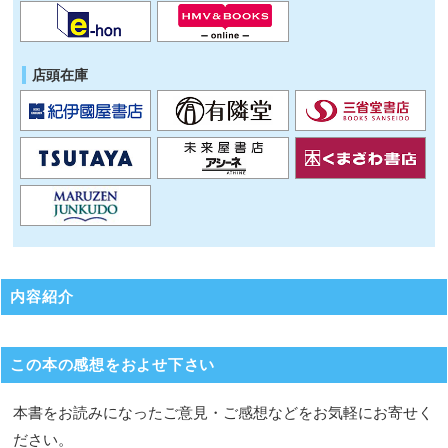
店頭在庫
内容紹介
この本の感想をおよせ下さい
本書をお読みになったご意見・ご感想などをお気軽にお寄せく
ださい。