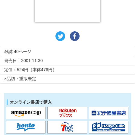
雑誌 40ページ
発売日：2001.11.30
定価：524円（本体476円）
×品切・重版未定
オンライン書店で購入