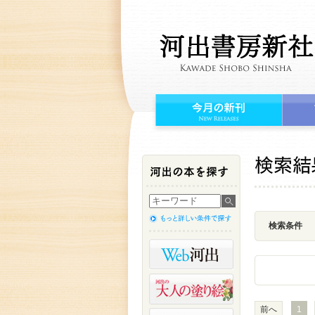
検索条件
前へ
1