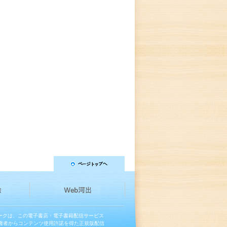
マークは、この電子書店・電子書籍配信サービス
権者からコンテンツ使用許諾を得た正規版配信