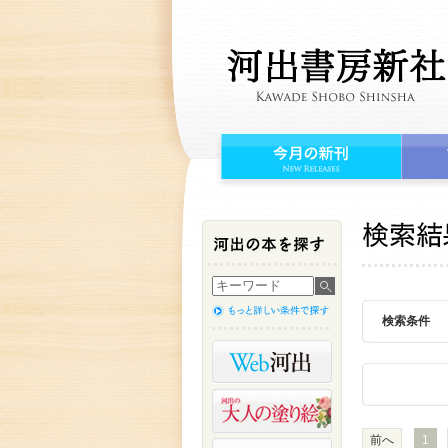
検索条件
前へ
1