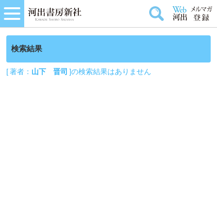
検索結果
[ 著者：
山下 晋司
]の検索結果はありません