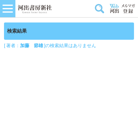
検索結果
[ 著者：
加藤 節雄
]の検索結果はありません