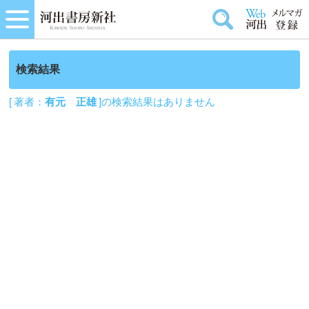
検索結果
[ 著者：
有元 正雄
]の検索結果はありません