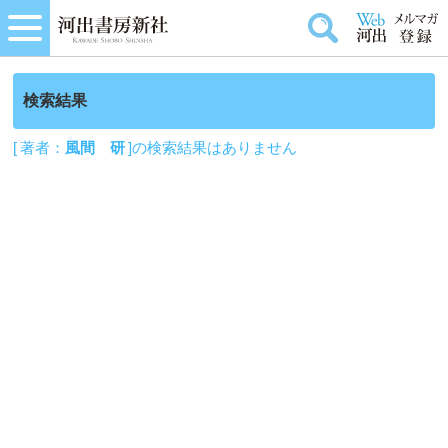
検索結果
[ 著者：
風間 研
]の検索結果はありません