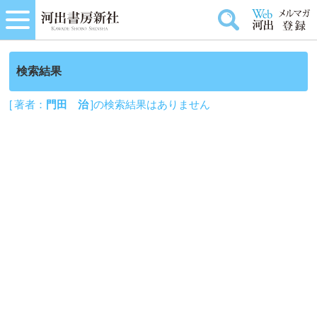
検索結果
[ 著者：
門田 治
]の検索結果はありません