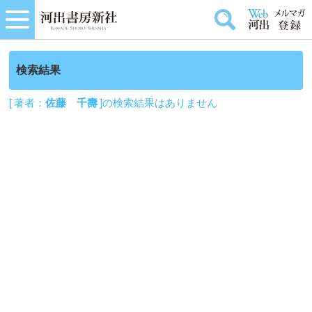
検索結果
[ 著者：
佐藤 千壽
]の検索結果はありません