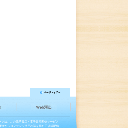
マークは、この電子書店・電子書籍配信サービス
権者からコンテンツ使用許諾を得た正規版配信