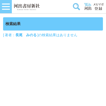
検索結果
[ 著者：
長尾 みのる
]の検索結果はありません