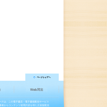
マークは、この電子書店・電子書籍配信サービス
権者からコンテンツ使用許諾を得た正規版配信