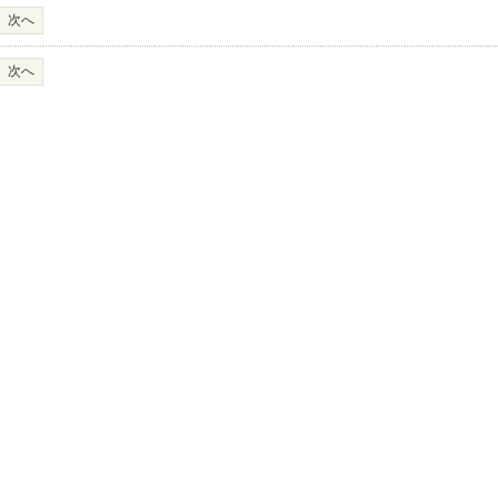
次へ
次へ